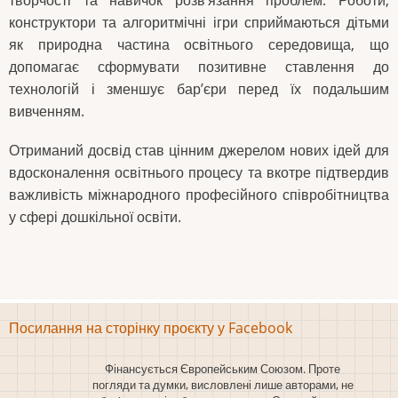
конструктори та алгоритмічні ігри сприймаються дітьми
як природна частина освітнього середовища, що
допомагає сформувати позитивне ставлення до
технологій і зменшує бар’єри перед їх подальшим
вивченням.
Отриманий досвід став цінним джерелом нових ідей для
вдосконалення освітнього процесу та вкотре підтвердив
важливість міжнародного професійного співробітництва
у сфері дошкільної освіти.
Посилання на сторінку проєкту у Facebook
Фінансується Європейським Союзом. Проте
погляди та думки, висловлені лише авторами, не