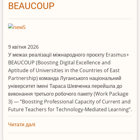
BEAUCOUP
9 квітня 2026
У межах реалізації міжнародного проєкту Erasmus+
BEAUCOUP (Boosting Digital Excellence and
Aptitude of Universities in the Countries of East
Partnership) команда Луганського національний
університет імені Тараса Шевченка перейшла до
виконання третього робочого пакету (Work Package
3) — “Boosting Professional Capacity of Current and
Future Teachers for Technology-Mediated Learning”.
Читати далі
про
ЛНУ
ім.